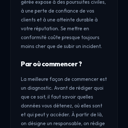
gérée expose à des poursuites civiles,
à une perte de confiance de vos
clients et à une atteinte durable à
votre réputation. Se mettre en
conformité coûte presque toujours
moins cher que de subir un incident.
Par où commencer ?
La meilleure façon de commencer est
un diagnostic. Avant de rédiger quoi
que ce soit, il faut savoir quelles
données vous détenez, où elles sont
et qui peut y accéder. À partir de là,
on désigne un responsable, on rédige