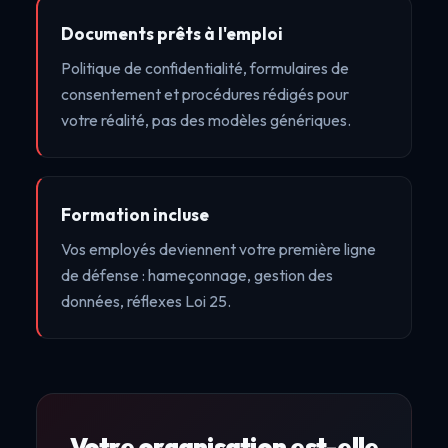
Documents prêts à l'emploi
Politique de confidentialité, formulaires de
consentement et procédures rédigés pour
votre réalité, pas des modèles génériques.
Formation incluse
Vos employés deviennent votre première ligne
de défense : hameçonnage, gestion des
données, réflexes Loi 25.
Votre organisation est-elle