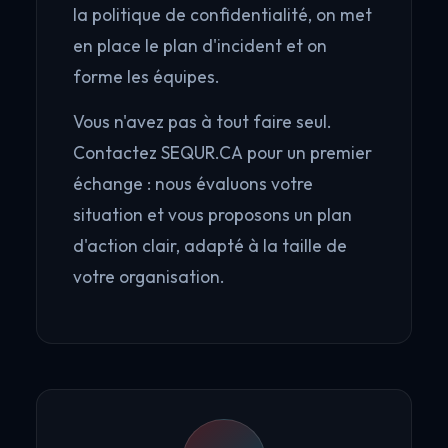
la politique de confidentialité, on met
en place le plan d'incident et on
forme les équipes.
Vous n'avez pas à tout faire seul.
Contactez SEQUR.CA pour un premier
échange : nous évaluons votre
situation et vous proposons un plan
d'action clair, adapté à la taille de
votre organisation.