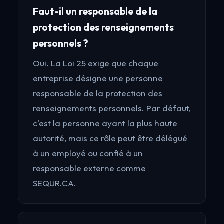
Faut-il un responsable de la
protection des renseignements
personnels ?
Oui. La Loi 25 exige que chaque
entreprise désigne une personne
responsable de la protection des
renseignements personnels. Par défaut,
c'est la personne ayant la plus haute
autorité, mais ce rôle peut être délégué
à un employé ou confié à un
responsable externe comme
SEQUR.CA.