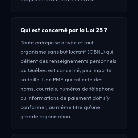
Qui est concerné par la Loi 25 ?
Toute entreprise privée et tout
organisme sans but lucratif (OBNL) qui
détient des renseignements personnels
au Québec est concerné, peu importe
sa taille. Une PME qui collecte des
noms, courriels, numéros de téléphone
ou informations de paiement doit s'y
conformer, au même titre qu'une
grande organisation.