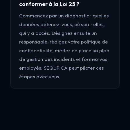
conformer à la Loi 25 ?
Commencez par un diagnostic : quelles
données détenez-vous, où sont-elles,
qui y a accès. Désignez ensuite un
responsable, rédigez votre politique de
confidentialité, mettez en place un plan
de gestion des incidents et formez vos
employés. SEQUR.CA peut piloter ces
étapes avec vous.