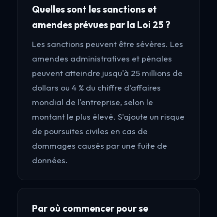
Quelles sont les sanctions et
amendes prévues par la Loi 25 ?
Les sanctions peuvent être sévères. Les
amendes administratives et pénales
peuvent atteindre jusqu'à 25 millions de
dollars ou 4 % du chiffre d'affaires
mondial de l'entreprise, selon le
montant le plus élevé. S'ajoute un risque
de poursuites civiles en cas de
dommages causés par une fuite de
données.
Par où commencer pour se