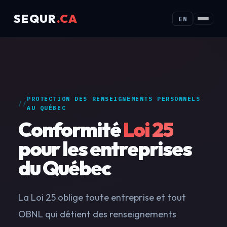
SEQUR
.CA
EN
PROTECTION DES RENSEIGNEMENTS PERSONNELS
AU QUÉBEC
Conformité
Loi 25
pour les entreprises
du Québec
La Loi 25 oblige toute entreprise et tout
OBNL qui détient des renseignements