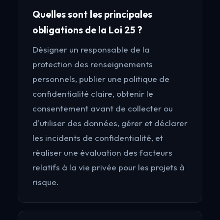
Quelles sont les principales
obligations de la Loi 25 ?
Désigner un responsable de la
protection des renseignements
personnels, publier une politique de
confidentialité claire, obtenir le
consentement avant de collecter ou
d'utiliser des données, gérer et déclarer
les incidents de confidentialité, et
réaliser une évaluation des facteurs
relatifs à la vie privée pour les projets à
risque.