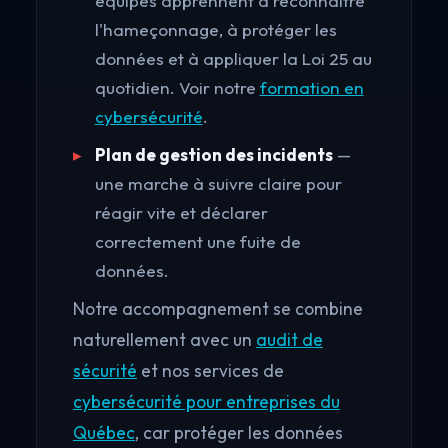
équipes apprennent à reconnaître
l'hameçonnage, à protéger les
données et à appliquer la Loi 25 au
quotidien. Voir notre
formation en
cybersécurité
.
Plan de gestion des incidents
—
une marche à suivre claire pour
réagir vite et déclarer
correctement une fuite de
données.
Notre accompagnement se combine
naturellement avec un
audit de
sécurité
et nos services de
cybersécurité pour entreprises du
Québec
, car protéger les données