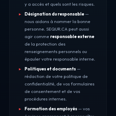
y a accès et quels sont les risques.
Désignation du responsable
—
nous aidons à nommer la bonne
personne. SEQUR.CA peut aussi
agir comme
responsable externe
de la protection des
renseignements personnels ou
épauler votre responsable interne.
Politiques et documents
—
rédaction de votre politique de
confidentialité, de vos formulaires
de consentement et de vos
procédures internes.
Formation des employés
— vos