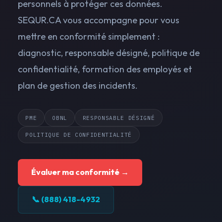
personnels à protéger ces données.
SEQUR.CA vous accompagne pour vous
mettre en conformité simplement :
diagnostic, responsable désigné, politique de
confidentialité, formation des employés et
plan de gestion des incidents.
PME
OBNL
RESPONSABLE DÉSIGNÉ
POLITIQUE DE CONFIDENTIALITÉ
Évaluer ma conformité →
📞 (888) 418-4932