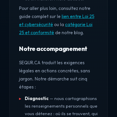
Pour aller plus loin, consultez notre
guide complet sur le
lien entre Loi 25
et cybersécurité
ou la
catégorie Loi
25 et conformité
de notre blog.
Notre accompagnement
SEQUR.CA traduit les exigences
légales en actions concrètes, sans
jargon. Notre démarche suit cinq
étapes :
Diagnostic
— nous cartographions
les renseignements personnels que
vous détenez : où ils se trouvent, qui