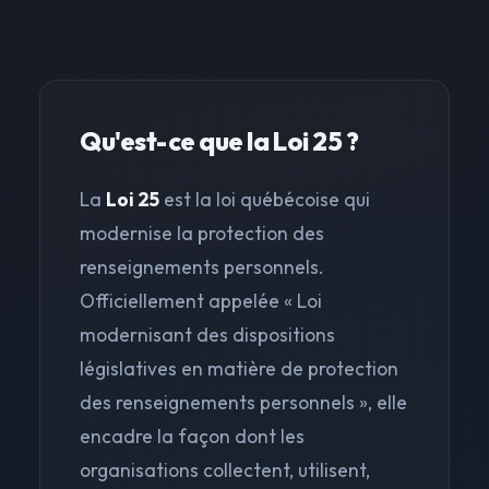
Qu'est-ce que la Loi 25 ?
La
Loi 25
est la loi québécoise qui
modernise la protection des
renseignements personnels.
Officiellement appelée « Loi
modernisant des dispositions
législatives en matière de protection
des renseignements personnels », elle
encadre la façon dont les
organisations collectent, utilisent,