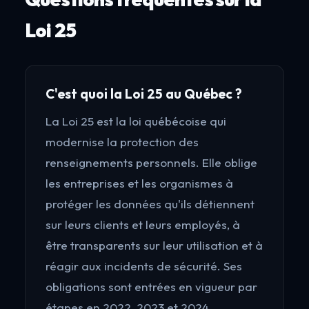
Loi 25
C'est quoi la Loi 25 au Québec ?
La Loi 25 est la loi québécoise qui
modernise la protection des
renseignements personnels. Elle oblige
les entreprises et les organismes à
protéger les données qu'ils détiennent
sur leurs clients et leurs employés, à
être transparents sur leur utilisation et à
réagir aux incidents de sécurité. Ses
obligations sont entrées en vigueur par
étapes en 2022, 2023 et 2024.