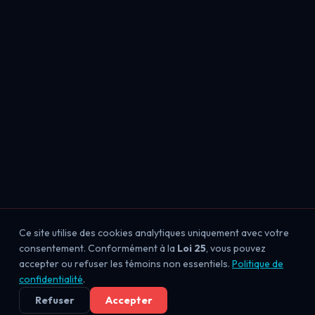
Ce site utilise des cookies analytiques uniquement avec votre
consentement. Conformément à la
Loi 25
, vous pouvez
accepter ou refuser les témoins non essentiels.
Politique de
confidentialité
.
Refuser
Accepter