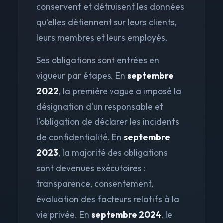
conservent et détruisent les données
qu'elles détiennent sur leurs clients,
leurs membres et leurs employés.
Ses obligations sont entrées en
vigueur par étapes. En
septembre
2022
, la première vague a imposé la
désignation d'un responsable et
l'obligation de déclarer les incidents
de confidentialité. En
septembre
2023
, la majorité des obligations
sont devenues exécutoires :
transparence, consentement,
évaluation des facteurs relatifs à la
vie privée. En
septembre 2024
, le