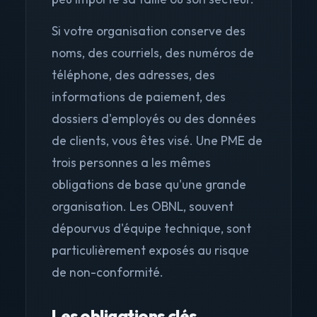
Si votre organisation conserve des
noms, des courriels, des numéros de
téléphone, des adresses, des
informations de paiement, des
dossiers d'employés ou des données
de clients, vous êtes visé. Une PME de
trois personnes a les mêmes
obligations de base qu'une grande
organisation. Les OBNL, souvent
dépourvus d'équipe technique, sont
particulièrement exposés au risque
de non-conformité.
Les obligations clés