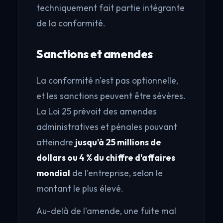
techniquement fait partie intégrante
de la conformité.
Sanctions et amendes
La conformité n'est pas optionnelle,
et les sanctions peuvent être sévères.
La Loi 25 prévoit des amendes
administratives et pénales pouvant
atteindre
jusqu'à 25 millions de
dollars ou 4 % du chiffre d'affaires
mondial
de l'entreprise, selon le
montant le plus élevé.
Au-delà de l'amende, une fuite mal