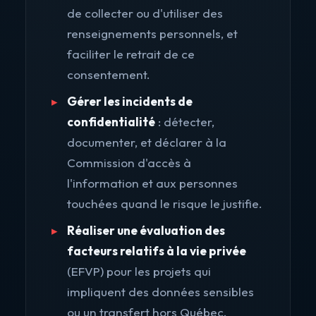
de collecter ou d'utiliser des
renseignements personnels, et
faciliter le retrait de ce
consentement.
Gérer les incidents de
confidentialité
: détecter,
documenter, et déclarer à la
Commission d'accès à
l'information et aux personnes
touchées quand le risque le justifie.
Réaliser une évaluation des
facteurs relatifs à la vie privée
(EFVP) pour les projets qui
impliquent des données sensibles
ou un transfert hors Québec.