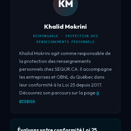
KM
Khalid Mokrini
RESPONSABLE · PROTECTION DES
RENSEIGNEMENTS PERSONNELS
Khalid Mokrini agit comme responsable de
la protection des renseignements
personnels chez SEQUR.CA. Il accompagne
les entreprises et OBNL du Québec dans
leur conformité à la Loi 25 depuis 2017.
Découvrez son parcours sur la page
à
propos
.
Évaluons votre conformité Loi 25