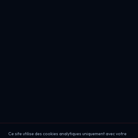
Ce site utilise des cookies analytiques uniquement avec votre