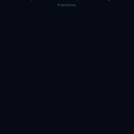
transmise.