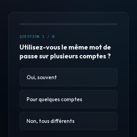
QUESTION 1 / 8
Utilisez-vous le même mot de
passe sur plusieurs comptes ?
Oui, souvent
Pour quelques comptes
Non, tous différents