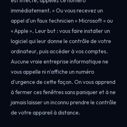
est infecté, appelez ce numéro
immédiatement. » Ou vous recevez un
appel d'un faux technicien « Microsoft » ou
« Apple ». Leur but : vous faire installer un
logiciel qui leur donne le contrôle de votre
ordinateur, puis accéder à vos comptes.
Aucune vraie entreprise informatique ne
vous appelle ni n'affiche un numéro
d'urgence de cette façon. On vous apprend
à fermer ces fenêtres sans paniquer et à ne
jamais laisser un inconnu prendre le contrôle
de votre appareil à distance.