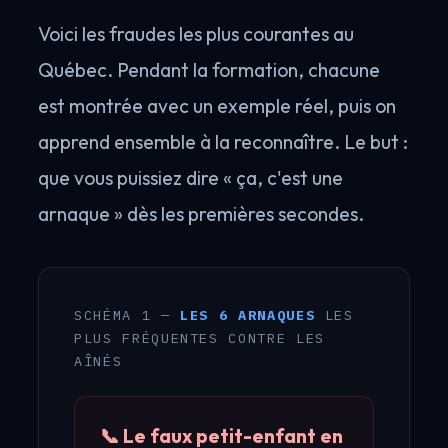
Voici les fraudes les plus courantes au
Québec. Pendant la formation, chacune
est montrée avec un exemple réel, puis on
apprend ensemble à la reconnaître. Le but :
que vous puissiez dire « ça, c'est une
arnaque » dès les premières secondes.
SCHÉMA 1 —
LES 6 ARNAQUES
LES
PLUS FRÉQUENTES CONTRE LES
AÎNÉS
📞 Le faux petit-enfant en