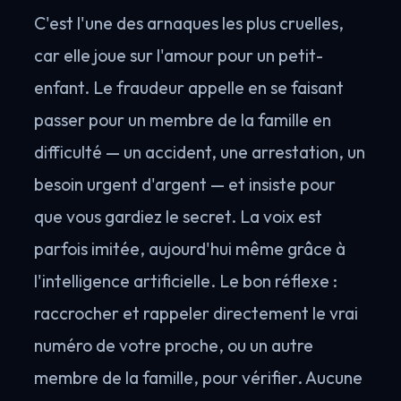
C'est l'une des arnaques les plus cruelles,
car elle joue sur l'amour pour un petit-
enfant. Le fraudeur appelle en se faisant
passer pour un membre de la famille en
difficulté — un accident, une arrestation, un
besoin urgent d'argent — et insiste pour
que vous gardiez le secret. La voix est
parfois imitée, aujourd'hui même grâce à
l'intelligence artificielle. Le bon réflexe :
raccrocher et rappeler directement le vrai
numéro de votre proche, ou un autre
membre de la famille, pour vérifier. Aucune