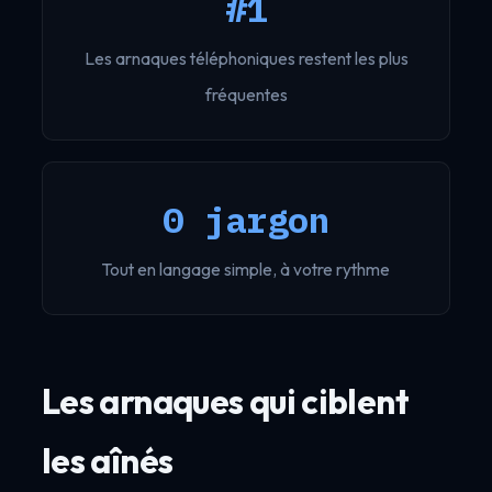
#1
Les arnaques téléphoniques restent les plus
fréquentes
0 jargon
Tout en langage simple, à votre rythme
Les arnaques qui ciblent
les aînés