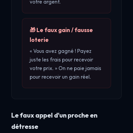
votre argent.
🎁 Le faux gain / fausse
loterie
« Vous avez gagné ! Payez
juste les frais pour recevoir
votre prix. » On ne paie jamais
pour recevoir un gain réel.
Le faux appel d'un proche en
détresse