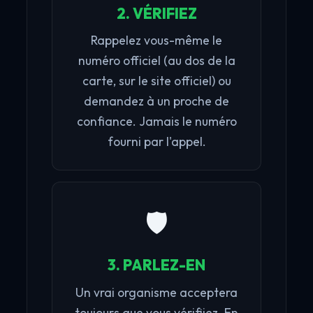
2. VÉRIFIEZ
Rappelez vous-même le
numéro officiel (au dos de la
carte, sur le site officiel) ou
demandez à un proche de
confiance. Jamais le numéro
fourni par l'appel.
🛡️
3. PARLEZ-EN
Un vrai organisme acceptera