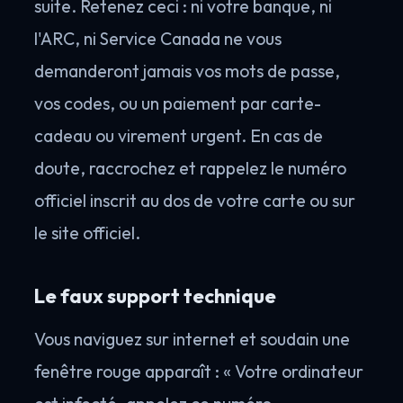
suite. Retenez ceci : ni votre banque, ni
l'ARC, ni Service Canada ne vous
demanderont jamais vos mots de passe,
vos codes, ou un paiement par carte-
cadeau ou virement urgent. En cas de
doute, raccrochez et rappelez le numéro
officiel inscrit au dos de votre carte ou sur
le site officiel.
Le faux support technique
Vous naviguez sur internet et soudain une
fenêtre rouge apparaît : « Votre ordinateur