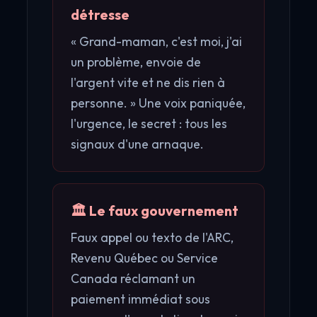
détresse
« Grand-maman, c'est moi, j'ai
un problème, envoie de
l'argent vite et ne dis rien à
personne. » Une voix paniquée,
l'urgence, le secret : tous les
signaux d'une arnaque.
🏛️ Le faux gouvernement
Faux appel ou texto de l'ARC,
Revenu Québec ou Service
Canada réclamant un
paiement immédiat sous