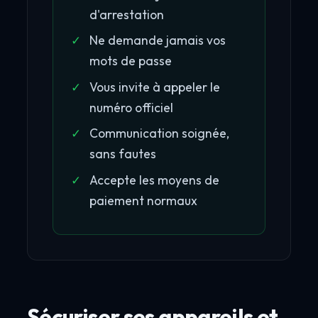
d'arrestation
Ne demande jamais vos
mots de passe
Vous invite à appeler le
numéro officiel
Communication soignée,
sans fautes
Accepte les moyens de
paiement normaux
Sécuriser ses appareils et