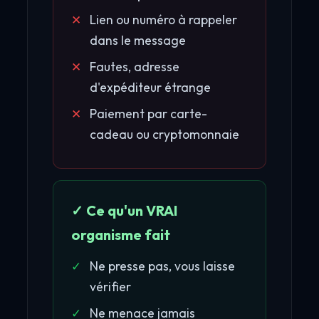
Lien ou numéro à rappeler
dans le message
Fautes, adresse
d'expéditeur étrange
Paiement par carte-
cadeau ou cryptomonnaie
✓ Ce qu'un VRAI
organisme fait
Ne presse pas, vous laisse
vérifier
Ne menace jamais