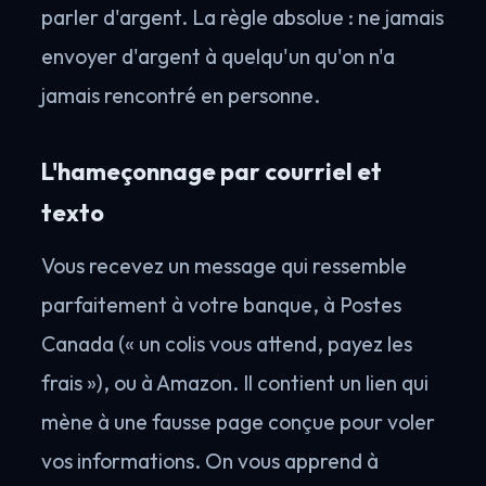
parler d'argent. La règle absolue : ne jamais
envoyer d'argent à quelqu'un qu'on n'a
jamais rencontré en personne.
L'hameçonnage par courriel et
texto
Vous recevez un message qui ressemble
parfaitement à votre banque, à Postes
Canada (« un colis vous attend, payez les
frais »), ou à Amazon. Il contient un lien qui
mène à une fausse page conçue pour voler
vos informations. On vous apprend à