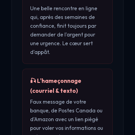
Une belle rencontre en ligne
qui, après des semaines de
confiance, finit toujours par
demander de l'argent pour
une urgence. Le cœur sert
d'appât.
🎣 L'hameçonnage
(courriel & texto)
Faux message de votre
banque, de Postes Canada ou
d'Amazon avec un lien piégé
pour voler vos informations ou