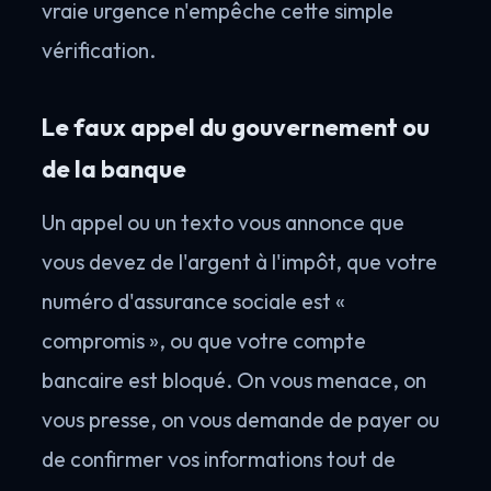
vraie urgence n'empêche cette simple
vérification.
Le faux appel du gouvernement ou
de la banque
Un appel ou un texto vous annonce que
vous devez de l'argent à l'impôt, que votre
numéro d'assurance sociale est «
compromis », ou que votre compte
bancaire est bloqué. On vous menace, on
vous presse, on vous demande de payer ou
de confirmer vos informations tout de