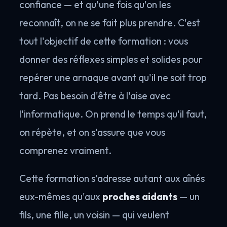
confiance — et qu'une fois qu'on les
reconnaît, on ne se fait plus prendre. C'est
tout l'objectif de cette formation : vous
donner des réflexes simples et solides pour
repérer une arnaque avant qu'il ne soit trop
tard. Pas besoin d'être à l'aise avec
l'informatique. On prend le temps qu'il faut,
on répète, et on s'assure que vous
comprenez vraiment.
Cette formation s'adresse autant aux aînés
eux-mêmes qu'aux
proches aidants
— un
fils, une fille, un voisin — qui veulent