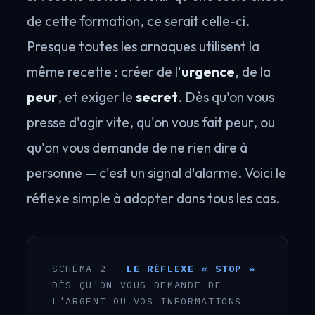
de cette formation, ce serait celle-ci.
Presque toutes les arnaques utilisent la
même recette : créer de l'
urgence
, de la
peur
, et exiger le
secret
. Dès qu'on vous
presse d'agir vite, qu'on vous fait peur, ou
qu'on vous demande de ne rien dire à
personne — c'est un signal d'alarme. Voici le
réflexe simple à adopter dans tous les cas.
SCHÉMA 2 —
LE RÉFLEXE « STOP »
DÈS QU'ON VOUS DEMANDE DE
L'ARGENT OU VOS INFORMATIONS