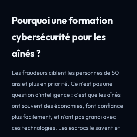
Pourquoi une formation
cybersécurité pour les
aînés ?
Les fraudeurs ciblent les personnes de 50
ans et plus en priorité. Ce n'est pas une
question d'intelligence : c'est que les aînés
ont souvent des économies, font confiance
plus facilement, et n'ont pas grandi avec
ces technologies. Les escrocs le savent et