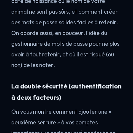
date de naissance ou le nom de votre
animal ne sont pas sûrs, et comment créer
des mots de passe solides faciles à retenir.
On aborde aussi, en douceur, l'idée du
gestionnaire de mots de passe pour ne plus
avoir à tout retenir, et où il est risqué (ou
non) de les noter.
La double sécurité (authentification
à deux facteurs)
On vous montre comment ajouter une «
deuxième serrure » à vos comptes