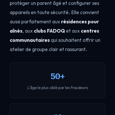
protéger un parent âgé et configurer ses
appareils en toute sécurité. Elle convient
aussi parfaitement aux
résidences pour
aînés
, aux
clubs FADOQ
et aux
centres
communautaires
qui souhaitent offrir un
atelier de groupe clair et rassurant.
50+
L'âge le plus ciblé par les fraudeurs