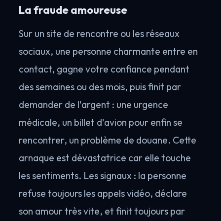
La fraude amoureuse
Sur un site de rencontre ou les réseaux
sociaux, une personne charmante entre en
contact, gagne votre confiance pendant
des semaines ou des mois, puis finit par
demander de l'argent : une urgence
médicale, un billet d'avion pour enfin se
rencontrer, un problème de douane. Cette
arnaque est dévastatrice car elle touche
les sentiments. Les signaux : la personne
refuse toujours les appels vidéo, déclare
son amour très vite, et finit toujours par