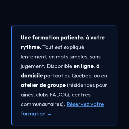
Une formation patiente, à votre
rythme.
Tout est expliqué
lentement, en mots simples, sans
jugement. Disponible
en ligne
,
à
domicile
partout au Québec, ou en
atelier de groupe
(résidences pour
aînés, clubs FADOQ, centres
communautaires).
Réservez votre
formation →