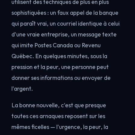
utilisent des techniques de plus en plus
sophistiquées : un faux appel de la banque
qui paraît vrai, un courriel identique à celui
d'une vraie entreprise, un message texte
qui imite Postes Canada ou Revenu
Québec. En quelques minutes, sous la
pression et la peur, une personne peut
donner ses informations ou envoyer de
l'argent.
La bonne nouvelle, c'est que presque
toutes ces arnaques reposent sur les
mêmes ficelles — l'urgence, la peur, la