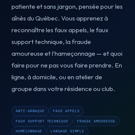
patiente et sans jargon, pensée pour les
aînés du Québec. Vous apprenez à
reconnaître les faux appels, le faux
support technique, la fraude
amoureuse et l'hameçonnage — et quoi
faire pour ne pas vous faire prendre. En
ligne, à domicile, ou en atelier de
groupe dans votre résidence ou club.
ANTI-ARNAQUE
FAUX APPELS
FAUX SUPPORT TECHNIQUE
FRAUDE AMOUREUSE
HAMEÇONNAGE
LANGAGE SIMPLE