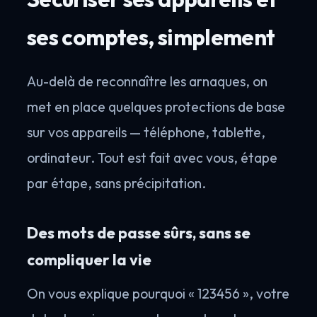
ses comptes, simplement
Au-delà de reconnaître les arnaques, on
met en place quelques protections de base
sur vos appareils — téléphone, tablette,
ordinateur. Tout est fait avec vous, étape
par étape, sans précipitation.
Des mots de passe sûrs, sans se
compliquer la vie
On vous explique pourquoi « 123456 », votre