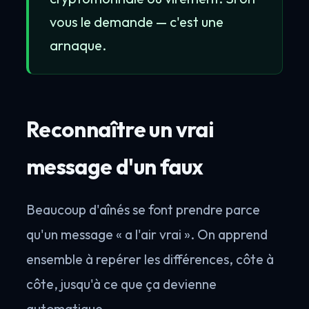
vous le demande — c'est une
arnaque.
Reconnaître un vrai
message d'un faux
Beaucoup d'aînés se font prendre parce
qu'un message « a l'air vrai ». On apprend
ensemble à repérer les différences, côte à
côte, jusqu'à ce que ça devienne
automatique.