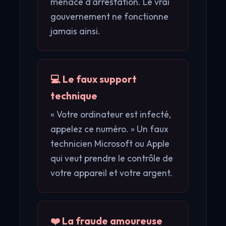
menace d'arrestation. Le vrai
gouvernement ne fonctionne
jamais ainsi.
💻 Le faux support
technique
« Votre ordinateur est infecté,
appelez ce numéro. » Un faux
technicien Microsoft ou Apple
qui veut prendre le contrôle de
votre appareil et votre argent.
❤️ La fraude amoureuse