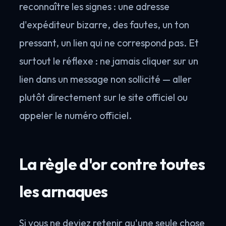
reconnaître les signes : une adresse
d'expéditeur bizarre, des fautes, un ton
pressant, un lien qui ne correspond pas. Et
surtout le réflexe : ne jamais cliquer sur un
lien dans un message non sollicité — aller
plutôt directement sur le site officiel ou
appeler le numéro officiel.
La règle d'or contre toutes
les arnaques
Si vous ne deviez retenir qu'une seule chose