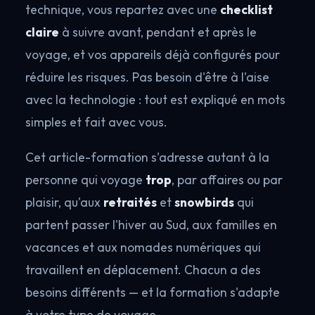
technique, vous repartez avec une
checklist
claire
à suivre avant, pendant et après le
voyage, et vos appareils déjà configurés pour
réduire les risques. Pas besoin d'être à l'aise
avec la technologie : tout est expliqué en mots
simples et fait avec vous.
Cet article-formation s'adresse autant à la
personne qui voyage
trop
, par affaires ou par
plaisir, qu'aux
retraités
et
snowbirds
qui
partent passer l'hiver au Sud, aux familles en
vacances et aux nomades numériques qui
travaillent en déplacement. Chacun a des
besoins différents — et la formation s'adapte