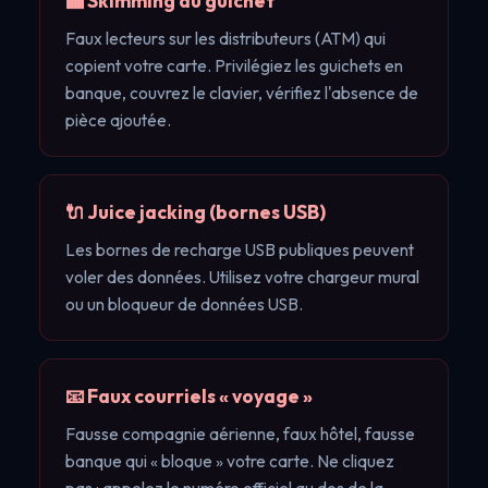
🏧 Skimming au guichet
Faux lecteurs sur les distributeurs (ATM) qui
copient votre carte. Privilégiez les guichets en
banque, couvrez le clavier, vérifiez l'absence de
pièce ajoutée.
🔌 Juice jacking (bornes USB)
Les bornes de recharge USB publiques peuvent
voler des données. Utilisez votre chargeur mural
ou un bloqueur de données USB.
📧 Faux courriels « voyage »
Fausse compagnie aérienne, faux hôtel, fausse
banque qui « bloque » votre carte. Ne cliquez