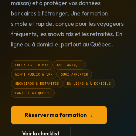
maison) et à protéger vos données
bancaires à l'étranger. Une formation
simple et rapide, conçue pour les voyageurs
fréquents, les snowbirds et les retraités. En
ligne ou à domicile, partout au Québec.
CHECKLIST 30 MIN
ANTI-ARNAQUE
WI-FI PUBLIC & VPN
QUOI APPORTER
SNOWBIRDS & RETRAITÉS
EN LIGNE & À DOMICILE
PARTOUT AU QUÉBEC
Réserver ma formation →
Voir la checklist