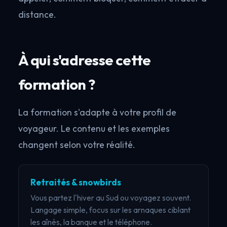
distance.
À qui s'adresse cette
formation ?
La formation s'adapte à votre profil de
voyageur. Le contenu et les exemples
changent selon votre réalité.
Retraités & snowbirds
Vous partez l'hiver au Sud ou voyagez souvent.
Langage simple, focus sur les arnaques ciblant
les aînés, la banque et le téléphone.