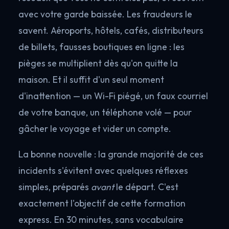
avec votre garde baissée. Les fraudeurs le
savent. Aéroports, hôtels, cafés, distributeurs
de billets, fausses boutiques en ligne : les
pièges se multiplient dès qu'on quitte la
maison. Et il suffit d'un seul moment
d'inattention — un Wi-Fi piégé, un faux courriel
de votre banque, un téléphone volé — pour
gâcher le voyage et vider un compte.
La bonne nouvelle : la grande majorité de ces
incidents s'évitent avec quelques réflexes
simples, préparés
avant
le départ. C'est
exactement l'objectif de cette formation
express. En 30 minutes, sans vocabulaire