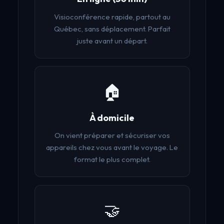
Visioconférence rapide, partout au
Québec, sans déplacement. Parfait
juste avant un départ.
🏠
À domicile
On vient préparer et sécuriser vos
appareils chez vous avant le voyage. Le
format le plus complet.
🤝