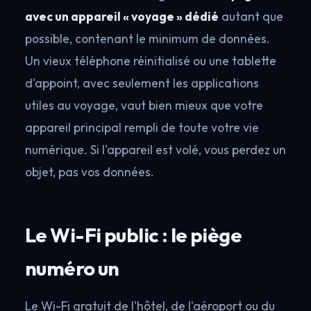
avec un appareil « voyage » dédié
autant que
possible, contenant le minimum de données.
Un vieux téléphone réinitialisé ou une tablette
d'appoint, avec seulement les applications
utiles au voyage, vaut bien mieux que votre
appareil principal rempli de toute votre vie
numérique. Si l'appareil est volé, vous perdez un
objet, pas vos données.
Le Wi-Fi public : le piège
numéro un
Le Wi-Fi gratuit de l'hôtel, de l'aéroport ou du