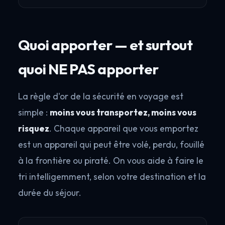
Quoi apporter — et surtout
quoi NE PAS apporter
La règle d'or de la sécurité en voyage est
simple :
moins vous transportez, moins vous
risquez
. Chaque appareil que vous emportez
est un appareil qui peut être volé, perdu, fouillé
à la frontière ou piraté. On vous aide à faire le
tri intelligemment, selon votre destination et la
durée du séjour.