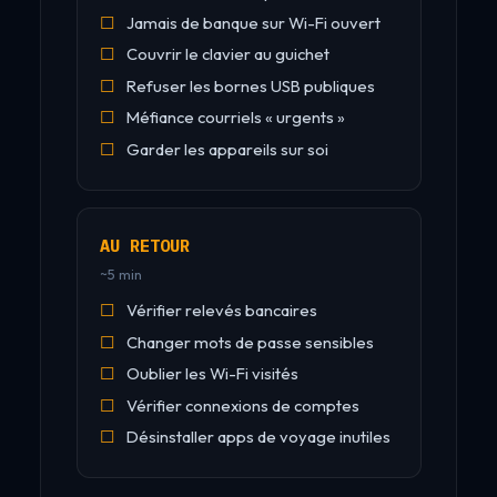
Jamais de banque sur Wi-Fi ouvert
Couvrir le clavier au guichet
Refuser les bornes USB publiques
Méfiance courriels « urgents »
Garder les appareils sur soi
AU RETOUR
~5 min
Vérifier relevés bancaires
Changer mots de passe sensibles
Oublier les Wi-Fi visités
Vérifier connexions de comptes
Désinstaller apps de voyage inutiles