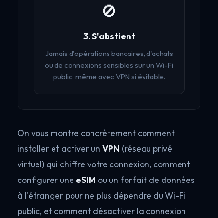
🚫
3. S'abstient
Jamais d'opérations bancaires, d'achats
ou de connexions sensibles sur un Wi-Fi
public, même avec VPN si évitable.
On vous montre concrètement comment
installer et activer un
VPN
(réseau privé
virtuel) qui chiffre votre connexion, comment
configurer une
eSIM
ou un forfait de données
à l'étranger pour ne plus dépendre du Wi-Fi
public, et comment désactiver la connexion