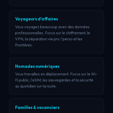
Voyageurs d'affaires
Vous voyagez beaucoup avec des données
professionnelles. Focus sur le chiffrement, le
VPN, la séparation vie pro / perso et les
frontières.
Nomades numériques
Vous travaillez en déplacement. Focus sur le Wi-
Fi public, l'eSIM, les sauvegardes et la sécurité
au quotidien sur la route.
Familles & vacanciers