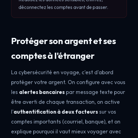
déconnectez les comptes avant de passer.
Protéger son argent et ses
comptes à l'étranger
La cybersécurité en voyage, c'est d'abord
protéger votre argent. On configure avec vous
les
alertes bancaires
par message texte pour
être averti de chaque transaction, on active
l'
authentification à deux facteurs
sur vos
comptes importants (courriel, banque), et on
explique pourquoi il vaut mieux voyager avec