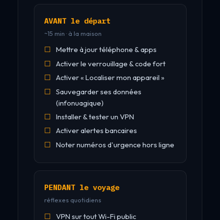
AVANT le départ
~15 min · à la maison
Mettre à jour téléphone & apps
Activer le verrouillage & code fort
Activer « Localiser mon appareil »
Sauvegarder ses données
(infonuagique)
Installer & tester un VPN
Activer alertes bancaires
Noter numéros d'urgence hors ligne
PENDANT le voyage
réflexes quotidiens
VPN sur tout Wi-Fi public