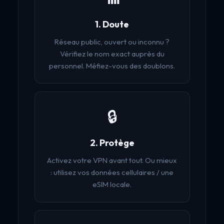
1. Doute
Réseau public, ouvert ou inconnu ?
Vérifiez le nom exact auprès du
personnel. Méfiez-vous des doublons.
🔒
2. Protège
Activez votre VPN avant tout. Ou mieux
: utilisez vos données cellulaires / une
eSIM locale.