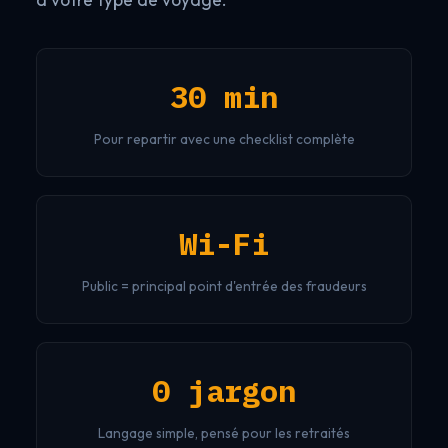
à votre type de voyage.
30 min
Pour repartir avec une checklist complète
Wi-Fi
Public = principal point d'entrée des fraudeurs
0 jargon
Langage simple, pensé pour les retraités