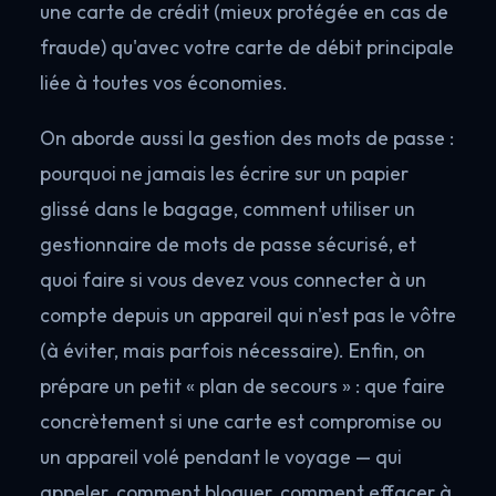
une carte de crédit (mieux protégée en cas de
fraude) qu'avec votre carte de débit principale
liée à toutes vos économies.
On aborde aussi la gestion des mots de passe :
pourquoi ne jamais les écrire sur un papier
glissé dans le bagage, comment utiliser un
gestionnaire de mots de passe sécurisé, et
quoi faire si vous devez vous connecter à un
compte depuis un appareil qui n'est pas le vôtre
(à éviter, mais parfois nécessaire). Enfin, on
prépare un petit « plan de secours » : que faire
concrètement si une carte est compromise ou
un appareil volé pendant le voyage — qui
appeler, comment bloquer, comment effacer à