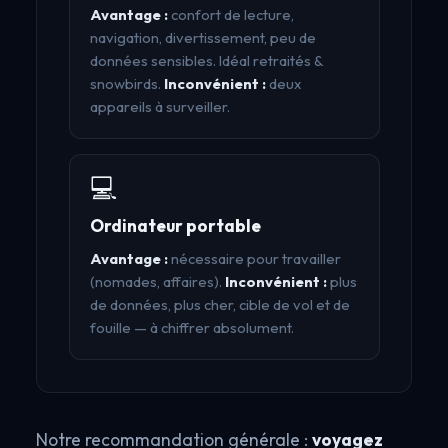
Avantage :
confort de lecture,
navigation, divertissement, peu de
données sensibles. Idéal retraités &
snowbirds.
Inconvénient :
deux
appareils à surveiller.
💻
Ordinateur portable
Avantage :
nécessaire pour travailler
(nomades, affaires).
Inconvénient :
plus
de données, plus cher, cible de vol et de
fouille — à chiffrer absolument.
Notre recommandation générale :
voyagez