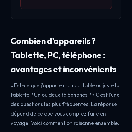
Combien d'appareils ?
Tablette, PC, téléphone :
avantages et inconvénients
« Est-ce que j'apporte mon portable ou juste la
tablette ? Un ou deux téléphones ? » C'est l'une
des questions les plus fréquentes. La réponse
dépend de ce que vous comptez faire en
voyage. Voici comment on raisonne ensemble.