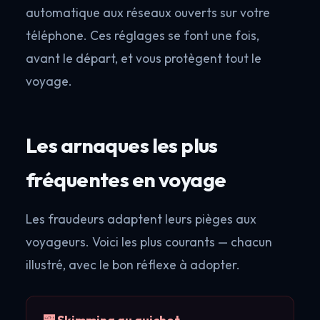
automatique aux réseaux ouverts sur votre
téléphone. Ces réglages se font une fois,
avant le départ, et vous protègent tout le
voyage.
Les arnaques les plus
fréquentes en voyage
Les fraudeurs adaptent leurs pièges aux
voyageurs. Voici les plus courants — chacun
illustré, avec le bon réflexe à adopter.