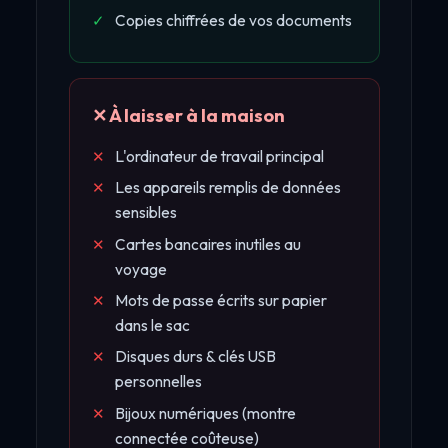
Copies chiffrées de vos documents
✕ À laisser à la maison
L'ordinateur de travail principal
Les appareils remplis de données
sensibles
Cartes bancaires inutiles au
voyage
Mots de passe écrits sur papier
dans le sac
Disques durs & clés USB
personnelles
Bijoux numériques (montre
connectée coûteuse)